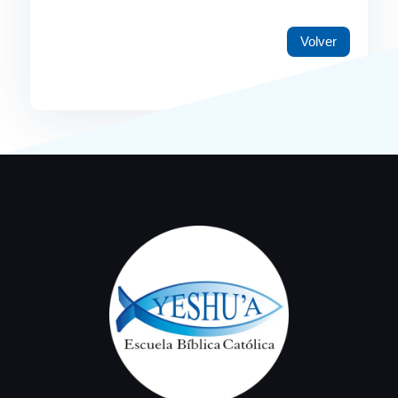
Volver