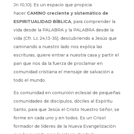
Jn 10,10). Es un espacio que propicia
hacer
CAMINO creciente y sistemático de
ESPIRITUALIDAD BÍBLICA
, para comprender la
vida desde la PALABRA y la PALABRA desde la
vida (Cfr. Lc 24,13-35), descubriendo a Jesús que
caminando a nuestro lado nos explica las
escrituras, quiere entrar a nuestra casa y partir el
pan que nos da la fuerza de proclamar en
comunidad cristiana el mensaje de salvación a
todo el mundo.
Es comunidad en comunión eclesial de pequeñas
comunidades de discípulos, dóciles al Espíritu
Santo, para que Jesús el Cristo Nuestro Señor, se
forme en cada uno y en todos. Es un Crisol
formador de líderes de la Nueva Evangelización