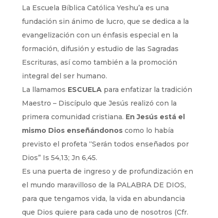
La Escuela Bíblica Católica Yeshu’a es una
fundación sin ánimo de lucro, que se dedica a la
evangelización con un énfasis especial en la
formación, difusión y estudio de las Sagradas
Escrituras, así como también a la promoción
integral del ser humano.
La llamamos
ESCUELA
para enfatizar la tradición
Maestro – Discípulo que Jesús realizó con la
primera comunidad cristiana.
En Jesús está el
mismo Dios enseñándonos
como lo había
previsto el profeta “Serán todos enseñados por
Dios” Is 54,13; Jn 6,45.
Es una puerta de ingreso y de profundización en
el mundo maravilloso de la PALABRA DE DIOS,
para que tengamos vida, la vida en abundancia
que Dios quiere para cada uno de nosotros (Cfr.