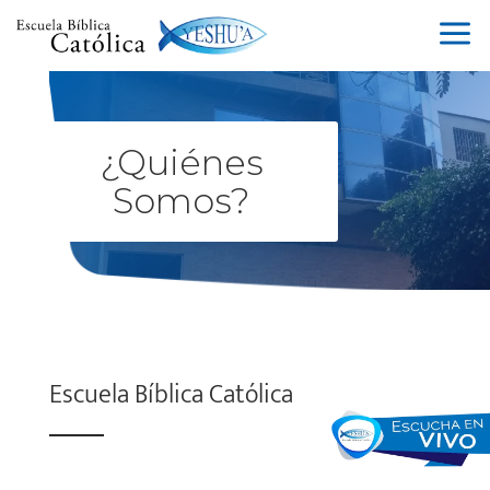
a
¿Quiénes
Somos?
Escuela Bíblica Católica