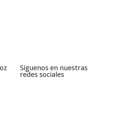
Voz
Síguenos en nuestras
redes sociales