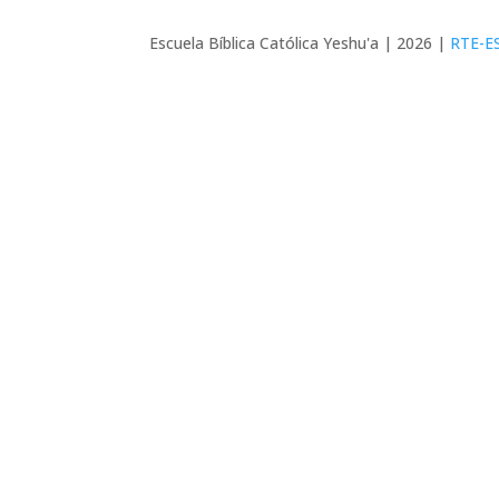
Escuela Bíblica Católica Yeshu'a | 2026 |
RTE-E