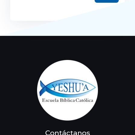
Contáctanos