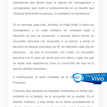
importancia que tienen para la Iglesia los consagrados y
consagradas, que viven a contracorriente en un mundo que
“rechaza fácilmente la pobreza, la castidad y la obediencia”.
En el mensaje para esta Jornada, el Papa invitó a todos los
consagrados y «a cada cristiano, en cualquier lugar y
situación en que se encuentre, a renovar ahora mismo su
encuentro personal con Jesucristo o, al menos, a tomar la
decisión de dejarse encontrar por Él, de intentarlo cada día sin
descanso… ya que el encuentro con Cristo, es encuentro
personal con el amor de Jesús que nos salva y cada vez que
se repite esta experiencia crece la convicción de que es lo
que los demás necesitan»
A continuación, el texto completo de la homilía del Papa
Francisco:
Cuarenta días después de Navidad celebramos al Señor que,
entrando en el templo, va al encuentro de su pueblo. En el
Oriente cristiano, a esta fiesta se la llama precisamente la