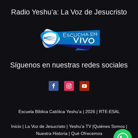
Radio Yeshu’a: La Voz de Jesucristo
Síguenos en nuestras redes sociales
Escuela Bíblica Católica Yeshu'a | 2026 |
RTE-ESAL
Inicio
|
La Voz de Jesucristo
|
Yeshu'a TV
|
Quiénes Somos
|
Nuestra Historia
|
Qué Ofrecemos