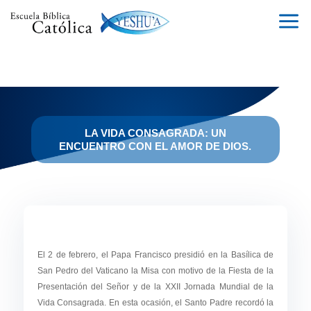
a
LA VIDA CONSAGRADA: UN
ENCUENTRO CON EL AMOR DE DIOS.
El 2 de febrero, el Papa Francisco presidió en la Basílica de
San Pedro del Vaticano la Misa con motivo de la Fiesta de la
Presentación del Señor y de la XXII Jornada Mundial de la
Vida Consagrada. En esta ocasión, el Santo Padre recordó la