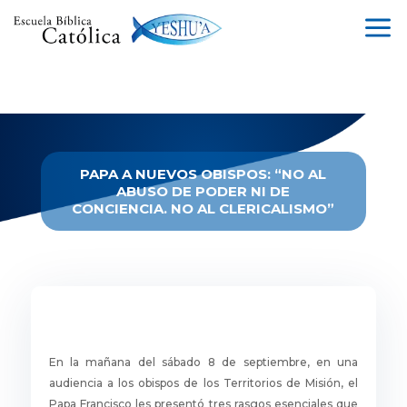
a
PAPA A NUEVOS OBISPOS: “NO AL
ABUSO DE PODER NI DE
CONCIENCIA. NO AL CLERICALISMO”
En la mañana del sábado 8 de septiembre, en una
audiencia a los obispos de los Territorios de Misión, el
Papa Francisco les presentó tres rasgos esenciales que