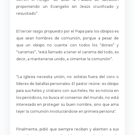
proponiendo un Evangelio sin Jesús crucificado y
resucitado”.
El tercer rasgo propuesto por el Papa para los obispos es
que sean hombres de comunión, porque a pesar de
que un obispo no cuente con todos los “dones” y
“carismas”, “está llamado a tener el carisma del todo, es
decir, a mantenerse unido, a cimentar la comunión”.
“La Iglesia necesita unión, no solistas fuera del coro o
líderes de batallas personales. El pastor reúne: es obispo
para sus fieles y cristiano con sus fieles. No es noticia en
los periódicos, no busca el consenso del mundo, no está
interesado en proteger su buen nombre, sino que ama
tejer la comunión involucrándose en primera persona".
Finalmente, pidió que siempre reciban y alienten a sus