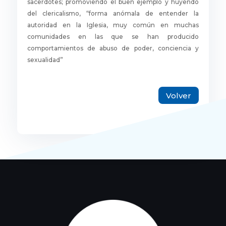
sacerdotes; promoviendo el buen ejemplo y huyendo
del clericalismo, “forma anómala de entender la
autoridad en la Iglesia, muy común en muchas
comunidades en las que se han producido
comportamientos de abuso de poder, conciencia y
sexualidad”
Volver