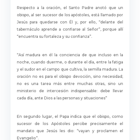
Respecto a la oración, el Santo Padre anotó que un
obispo, al ser sucesor de los apóstoles, está llamado por
Jesús para quedarse con Él y, por ello, “delante del
tabernáculo aprende a confiarse al Señor”, porque allí
“encuentra su fortaleza y su confianza”.
“Así madura en él la conciencia de que incluso en la
noche, cuando duerme, o durante el día, entre la fatiga
y el sudor en el campo que cultiva, la semilla madura. La
oración no es para el obispo devoción, sino necesidad;
no es una tarea más entre muchas otras, sino un
ministerio de intercesión indispensable: debe llevar
cada día, ante Dios a las personas y situaciones”
En segundo lugar, el Papa indica que el obispo, como
sucesor de los Apóstoles percibe precisamente el
mandato que Jesús les dio: “vayan y proclamen el
Evangelio”.