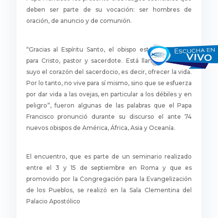
deben ser parte de su vocación: ser hombres de
oración, de anuncio y de comunión.
“Gracias al Espíritu Santo, el obispo está configurado
para Cristo, pastor y sacerdote. Está llamado a hacer
suyo el corazón del sacerdocio, es decir, ofrecer la vida.
Por lo tanto, no vive para sí mismo, sino que se esfuerza
por dar vida a las ovejas, en particular a los débiles y en
peligro”, fueron algunas de las palabras que el Papa
Francisco pronunció durante su discurso el ante 74
nuevos obispos de América, África, Asia y Oceanía.
El encuentro, que es parte de un seminario realizado
entre el 3 y 15 de septiembre en Roma y que es
promovido por la Congregación para la Evangelización
de los Pueblos, se realizó en la Sala Clementina del
Palacio Apostólico