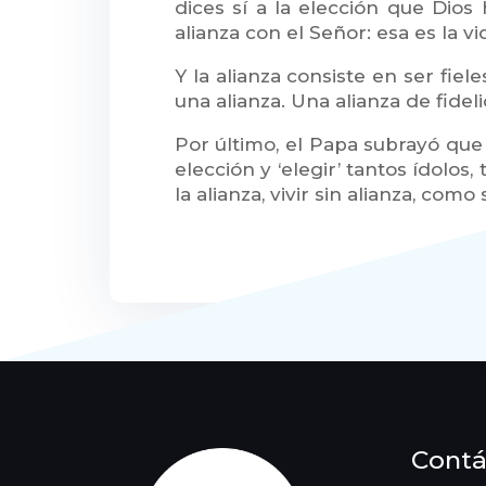
dices sí a la elección que Dios
alianza con el Señor: esa es la vid
Y la alianza consiste en ser fi
una alianza. Una alianza de fideli
Por último, el Papa subrayó que
elección y ‘elegir’ tantos ídolos
la alianza, vivir sin alianza, como
Contá