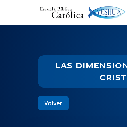
LAS DIMENSION
CRIST
Volver