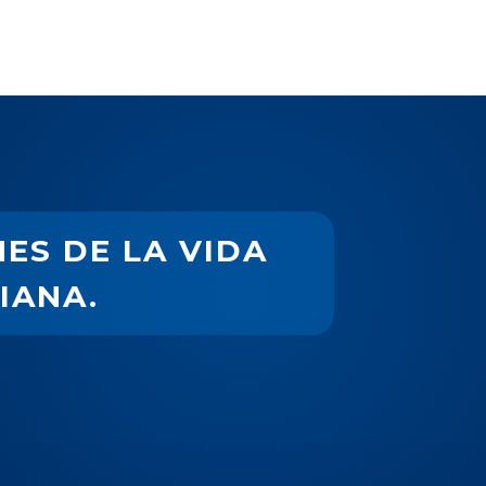
ES DE LA VIDA
IANA.