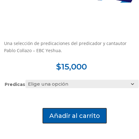
Una selección de predicaciones del predicador y cantautor
Pablo Collazo – EBC Yeshua.
$
15,000
Predicas
Añadir al carrito
Predicaciones
Pablo
Collazo