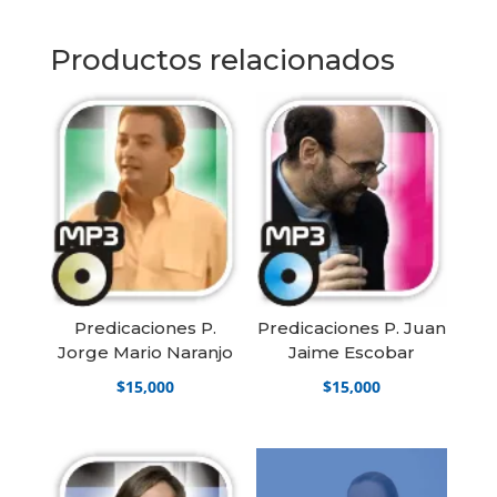
cantidad
Productos relacionados
Predicaciones P.
Predicaciones P. Juan
Jorge Mario Naranjo
Jaime Escobar
$
15,000
$
15,000