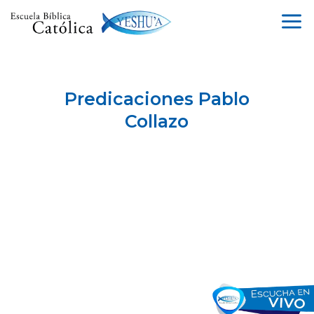
a
Predicaciones Pablo
Collazo